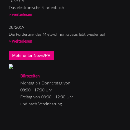
10/2019
Das elektronische Fahrtenbuch
> weiterlesen
08/2019
Die Förderung des Mietwohnungsbaus lebt wieder auf
> weiterlesen
Mehr unter News/PR
Bürozeiten
Montag bis Donnerstag von
08:00 - 17:00 Uhr
Freitag von 08:00 - 12:30 Uhr
und nach Vereinbarung