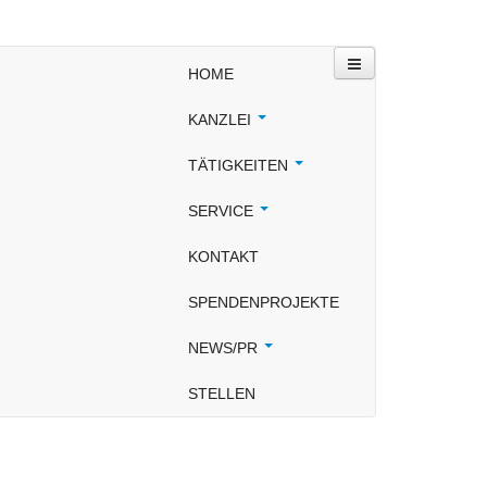
HOME
KANZLEI
TÄTIGKEITEN
SERVICE
KONTAKT
SPENDENPROJEKTE
NEWS/PR
STELLEN