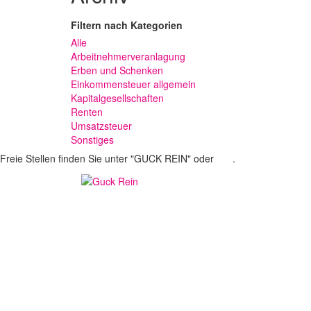
Filtern nach Kategorien
Alle
Arbeitnehmerveranlagung
Erben und Schenken
Einkommensteuer allgemein
Kapitalgesellschaften
Renten
Umsatzsteuer
Sonstiges
Freie Stellen finden Sie unter "GUCK REIN" oder
hier
.